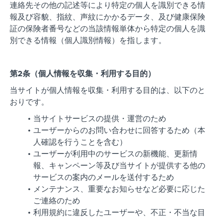
連絡先その他の記述等により特定の個人を識別できる情
報及び容貌、指紋、声紋にかかるデータ、及び健康保険
証の保険者番号などの当該情報単体から特定の個人を識
別できる情報（個人識別情報）を指します。
第2条（個人情報を収集・利用する目的）
当サイトが個人情報を収集・利用する目的は、以下のと
おりです。
当サイトサービスの提供・運営のため
ユーザーからのお問い合わせに回答するため（本
人確認を行うことを含む）
ユーザーが利用中のサービスの新機能、更新情
報、キャンペーン等及び当サイトが提供する他の
サービスの案内のメールを送付するため
メンテナンス、重要なお知らせなど必要に応じた
ご連絡のため
利用規約に違反したユーザーや、不正・不当な目