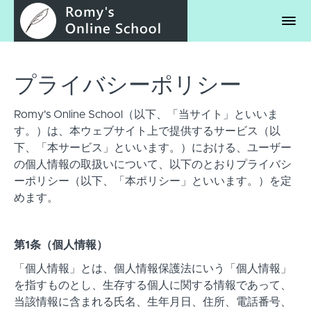
プライバシーポリシー
Romy's Online School（以下、「当サイト」といいま
す。）は、本ウェブサイト上で提供するサービス（以
下、「本サービス」といいます。）における、ユーザー
の個人情報の取扱いについて、以下のとおりプライバシ
ーポリシー（以下、「本ポリシー」といいます。）を定
めます。
第1条（個人情報）
「個人情報」とは、個人情報保護法にいう「個人情報」
を指すものとし、生存する個人に関する情報であって、
当該情報に含まれる氏名、生年月日、住所、電話番号、