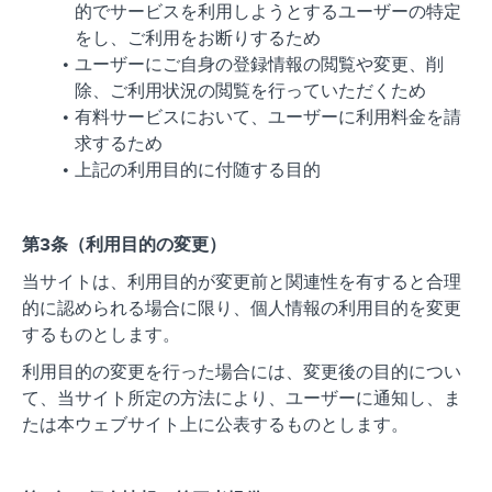
的でサービスを利用しようとするユーザーの特定
をし、ご利用をお断りするため
ユーザーにご自身の登録情報の閲覧や変更、削
除、ご利用状況の閲覧を行っていただくため
有料サービスにおいて、ユーザーに利用料金を請
求するため
上記の利用目的に付随する目的
第3条（利用目的の変更）
当サイトは、利用目的が変更前と関連性を有すると合理
的に認められる場合に限り、個人情報の利用目的を変更
するものとします。
利用目的の変更を行った場合には、変更後の目的につい
て、当サイト所定の方法により、ユーザーに通知し、ま
たは本ウェブサイト上に公表するものとします。