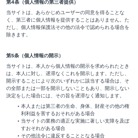
第4条（個人情報の第三者提供）
当サイトは、あらかじめユーザーの同意を得ることな
く、第三者に個人情報を提供することはありません。た
だし、個人情報保護法その他の法令で認められる場合を
除きます。
第5条（個人情報の開示）
当サイトは、本人から個人情報の開示を求められたとき
は、本人に対し、遅滞なくこれを開示します。ただし、
開示することにより次のいずれかに該当する場合は、そ
の全部または一部を開示しないこともあり、開示しない
決定をした場合には、その旨を遅滞なく通知します。
本人または第三者の生命、身体、財産その他の権
利利益を害するおそれがある場合
当サイトの業務の適正な実施に著しい支障を及ぼ
すおそれがある場合
その他法令に違反することとなる場合