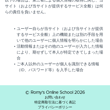
以下の場合は、第三者による個人情報の取得に関し、当
サイト（および当サイトが提供するサービス全般）は何
らの責任を負いません。
ユーザー自らが当サイト（および当サイトが提供
するサービス全般）上の機能または別の手段を用
いて他のユーザーに個人情報を明らかにした場合
活動情報またはその他のユーザーが入力した情報
により、期せずして本人が特定できてしまった場
合
ご本人以外のユーザーが個人を識別できる情報
（ID、パスワード等）を入手した場合
© Romy's Online School 2026
お問い合わせ
特定商取引法に基づく表記
プライバシーポリシー