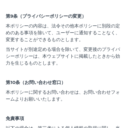
第9条（プライバシーポリシーの変更）
本ポリシーの内容は、法令その他本ポリシーに別段の定
めのある事項を除いて、ユーザーに通知することなく、
変更することができるものとします。
当サイトが別途定める場合を除いて、変更後のプライバ
シーポリシーは、本ウェブサイトに掲載したときから効
力を生じるものとします。
第10条（お問い合わせ窓口）
本ポリシーに関するお問い合わせは、お問い合わせフォ
ームよりお願いいたします。
免責事項